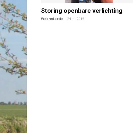
Storing openbare verlichting
Webredactie
-
24-11-2015