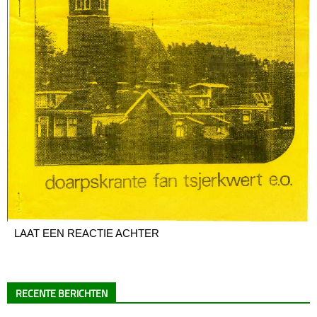
LAAT EEN REACTIE ACHTER
RECENTE BERICHTEN