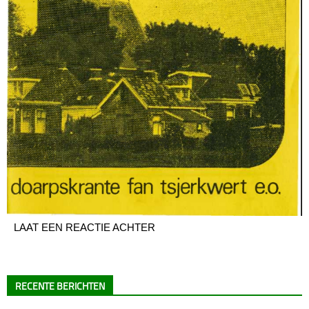
LAAT EEN REACTIE ACHTER
RECENTE BERICHTEN