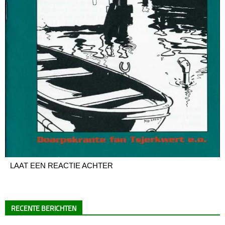
LAAT EEN REACTIE ACHTER
RECENTE BERICHTEN