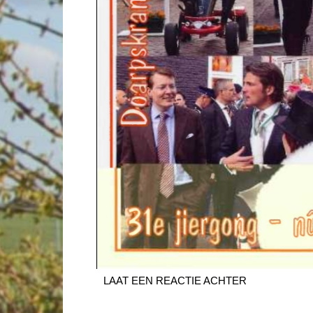
LAAT EEN REACTIE ACHTER