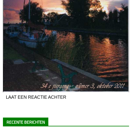
LAAT EEN REACTIE ACHTER
RECENTE BERICHTEN