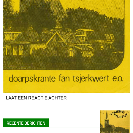
LAAT EEN REACTIE ACHTER
RECENTE BERICHTEN