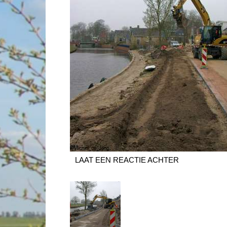
LAAT EEN REACTIE ACHTER