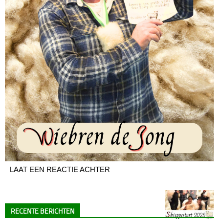
LAAT EEN REACTIE ACHTER
RECENTE BERICHTEN