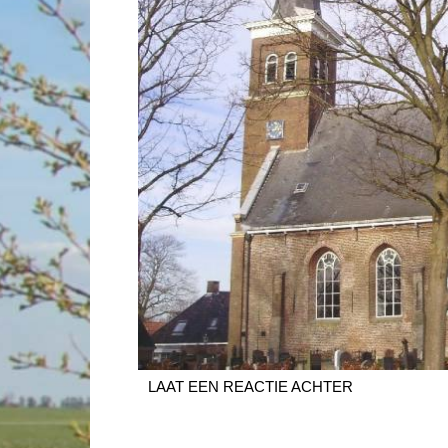
LAAT EEN REACTIE ACHTER