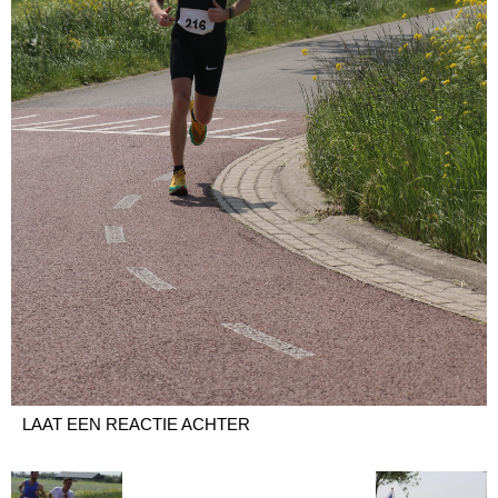
LAAT EEN REACTIE ACHTER