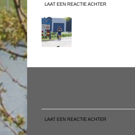
LAAT EEN REACTIE ACHTER
LAAT EEN REACTIE ACHTER