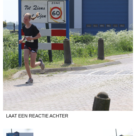
LAAT EEN REACTIE ACHTER