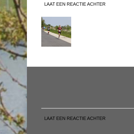
LAAT EEN REACTIE ACHTER
LAAT EEN REACTIE ACHTER