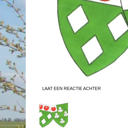
LAAT EEN REACTIE ACHTER