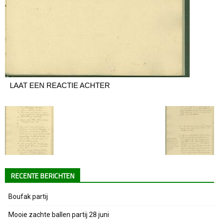
LAAT EEN REACTIE ACHTER
RECENTE BERICHTEN
Boufak partij
Mooie zachte ballen partij 28 juni