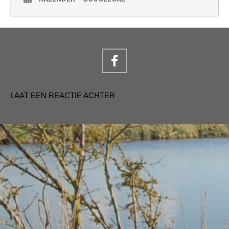
LAAT EEN REACTIE ACHTER