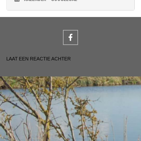
LAAT EEN REACTIE ACHTER