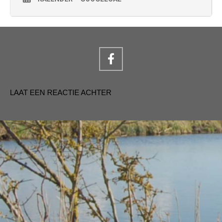
LAAT EEN REACTIE ACHTER