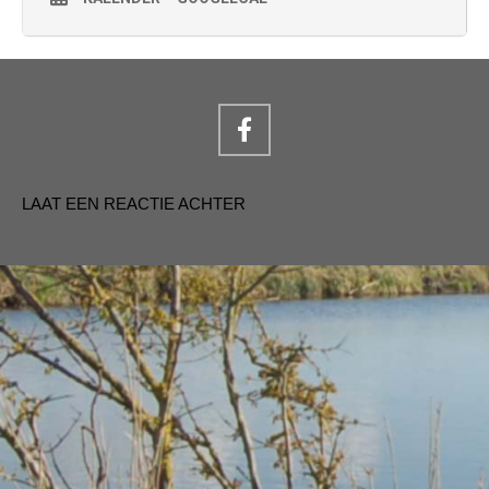
LAAT EEN REACTIE ACHTER