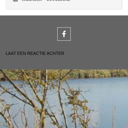
LAAT EEN REACTIE ACHTER