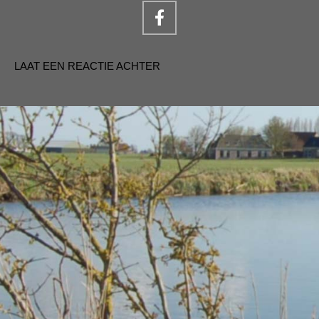
LAAT EEN REACTIE ACHTER