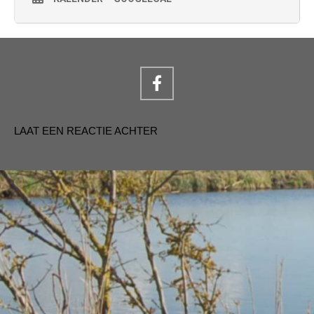
LAAT EEN REACTIE ACHTER