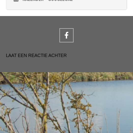
LAAT EEN REACTIE ACHTER