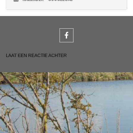
LAAT EEN REACTIE ACHTER