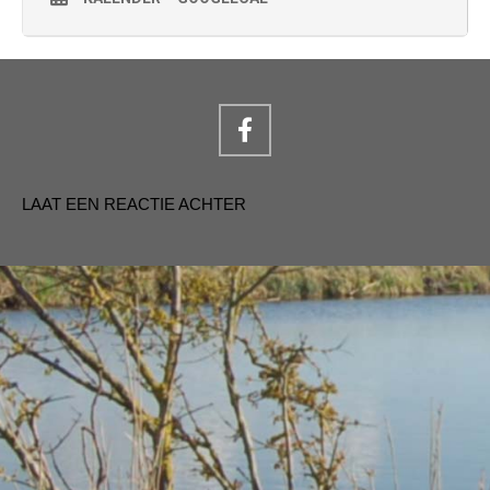
LAAT EEN REACTIE ACHTER