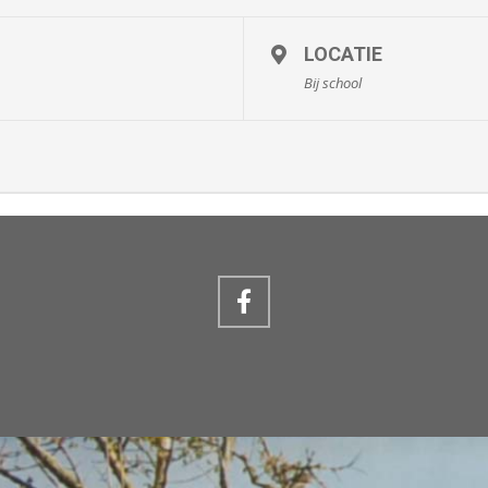
LOCATIE
Bij school