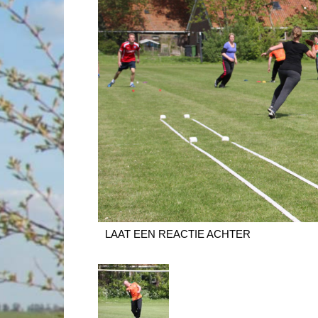
LAAT EEN REACTIE ACHTER