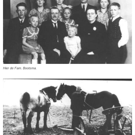
Hier de Fam. Bootsma.