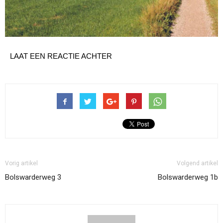
LAAT EEN REACTIE ACHTER
Vorig artikel
Volgend artikel
Bolswarderweg 3
Bolswarderweg 1b