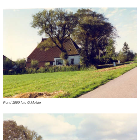
Rond 1990 foto G.Mulder