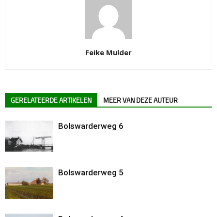
Feike Mulder
GERELATEERDE ARTIKELEN
MEER VAN DEZE AUTEUR
Bolswarderweg 6
Bolswarderweg 5