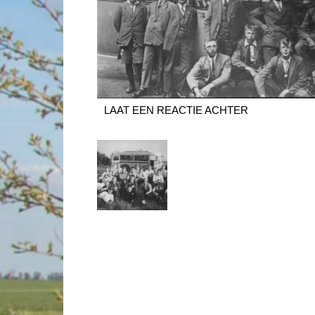
LAAT EEN REACTIE ACHTER