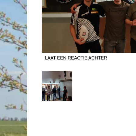
LAAT EEN REACTIE ACHTER