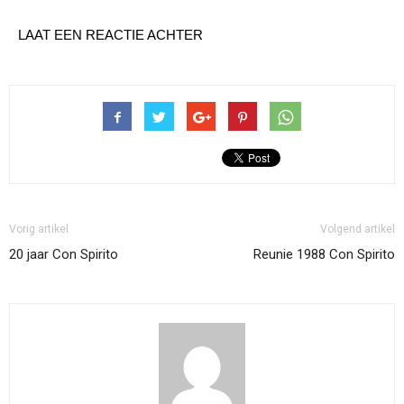
LAAT EEN REACTIE ACHTER
Vorig artikel
Volgend artikel
20 jaar Con Spirito
Reunie 1988 Con Spirito