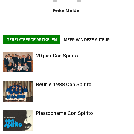
Feike Mulder
GERELATEERDE ARTIKELEN
MEER VAN DEZE AUTEUR
20 jaar Con Spirito
Reunie 1988 Con Spirito
Plaatopname Con Spirito