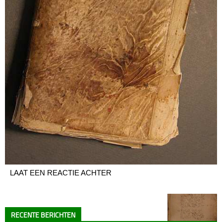
LAAT EEN REACTIE ACHTER
RECENTE BERICHTEN