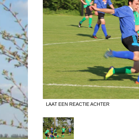
LAAT EEN REACTIE ACHTER