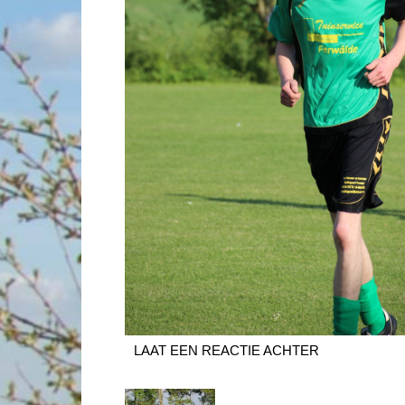
LAAT EEN REACTIE ACHTER