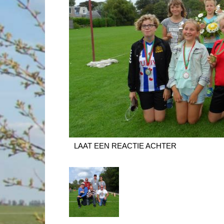
LAAT EEN REACTIE ACHTER