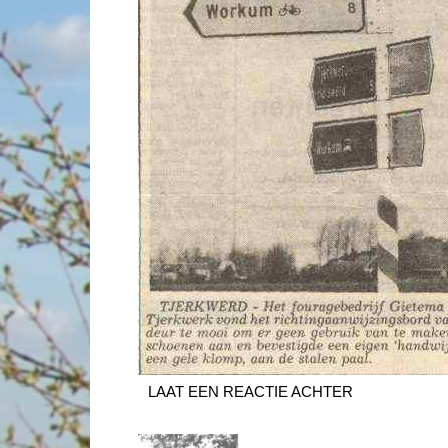
LAAT EEN REACTIE ACHTER