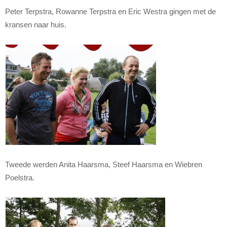
Peter Terpstra, Rowanne Terpstra en Eric Westra gingen met de
kransen naar huis.
Tweede werden Anita Haarsma, Steef Haarsma en Wiebren
Poelstra.