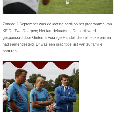
Zondag 2 September was de laatste partij op het programma van
KF De Twa Doarpen; Het familiekaatsen. De partij werd
gesponsord door Gietema Fourage Handel, die zelf leuke prijzen
had samengesteld. Er was een prachtige lijst van 16 familie
parturen.