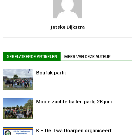
Jetske Dijkstra
GERELATEERDE ARTIKELEN
MEER VAN DEZE AUTEUR
Boufak partij
Mooie zachte ballen partij 28 juni
K.F. De Twa Doarpen organiseert