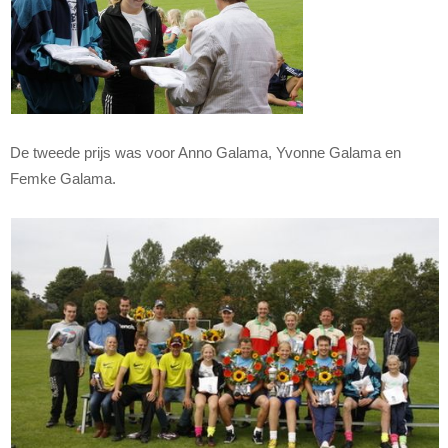
De tweede prijs was voor Anno Galama, Yvonne Galama en
Femke Galama.