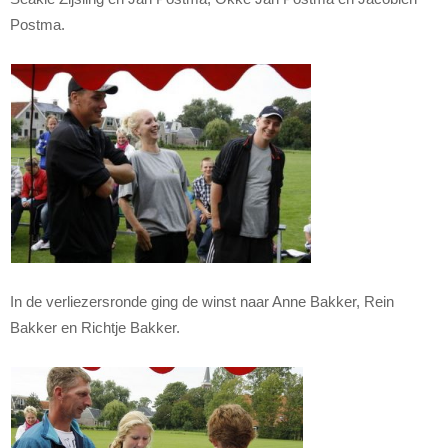
Postma.
In de verliezersronde ging de winst naar Anne Bakker, Rein
Bakker en Richtje Bakker.