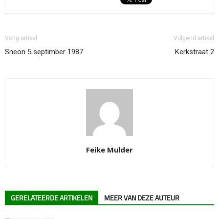
Vorig artikel
Volgend artikel
Sneon 5 septimber 1987
Kerkstraat 2
Feike Mulder
GERELATEERDE ARTIKELEN
MEER VAN DEZE AUTEUR