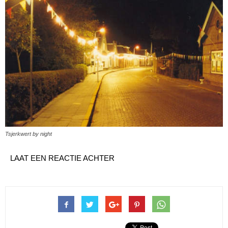
Tsjerkwert by night
LAAT EEN REACTIE ACHTER