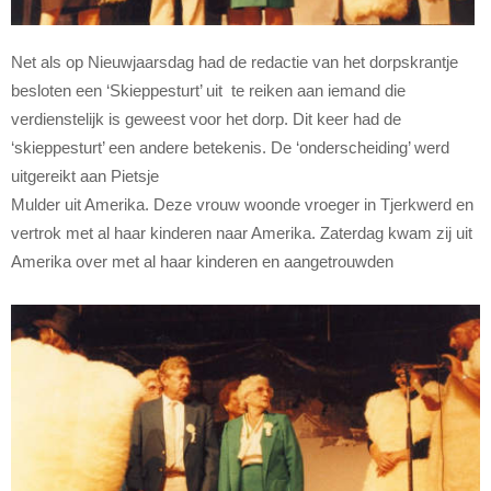
Net als op Nieuwjaarsdag had de redactie van het dorpskrantje
besloten een ‘Skieppesturt’ uit te reiken aan iemand die
verdienstelijk is geweest voor het dorp. Dit keer had de
‘skieppesturt’ een andere betekenis. De ‘onderscheiding’ werd
uitgereikt aan Pietsje
Mulder uit Amerika. Deze vrouw woonde vroeger in Tjerkwerd en
vertrok met al haar kinderen naar Amerika. Zaterdag kwam zij uit
Amerika over met al haar kinderen en aangetrouwden