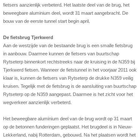
fietsers aanzienlijk verbeterd. Het laatste deel van de brug, het
beweegbare aluminium deel, wordt 31 maart aangebracht. De
bouw van de eerste tunnel start begin april.
De fietsbrug Tjerkwerd
Aan de westzijde van de bestaande brug is een smalle fietsbrug
in aanbouw. Daarmee kunnen de fietsers van buurtschap
Rytseterp binnenkort rechtstreeks naar de kruising in de N359 bij
Tjerkwerd fietsen. Wanneer de fietstunnel in het voorjaar 2011 ook
klaar is, kunnen de fietsers van Rytseterp de drukke N359 veilig
kruisen. Tegelijk met de fietsbrug is de aansluiting van buurtschap
Rytseterp op de N359 aangepast. Daarmee is het zicht voor het
wegverkeer aanzienlijk verbeterd.
Het beweegbare aluminium deel van de brug wordt op 31 maart
op de betonnen funderingen geplaatst. Het brugdeel is in Nieuw-
Lekkerland, nabij Rotterdam, gebouwd. Na het plaatsen wordt het