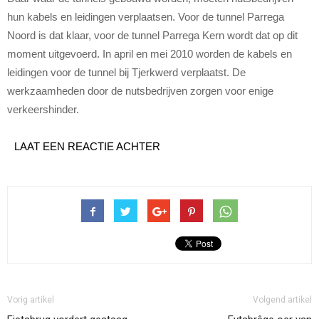
hun kabels en leidingen verplaatsen. Voor de tunnel Parrega
Noord is dat klaar, voor de tunnel Parrega Kern wordt dat op dit
moment uitgevoerd. In april en mei 2010 worden de kabels en
leidingen voor de tunnel bij Tjerkwerd verplaatst. De
werkzaamheden door de nutsbedrijven zorgen voor enige
verkeershinder.
LAAT EEN REACTIE ACHTER
Vorig artikel
Volgend artikel