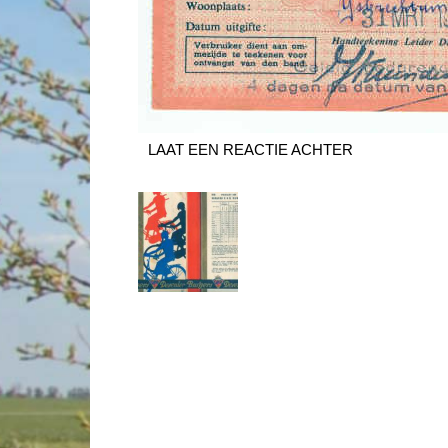
LAAT EEN REACTIE ACHTER