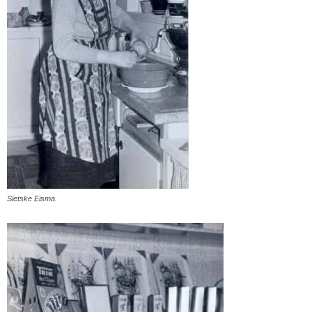
Sietske Eisma.