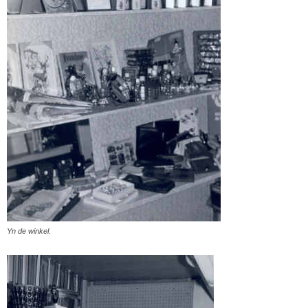
Yn de winkel.