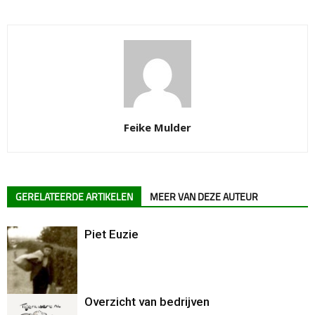
Feike Mulder
GERELATEERDE ARTIKELEN
MEER VAN DEZE AUTEUR
Piet Euzie
Overzicht van bedrijven