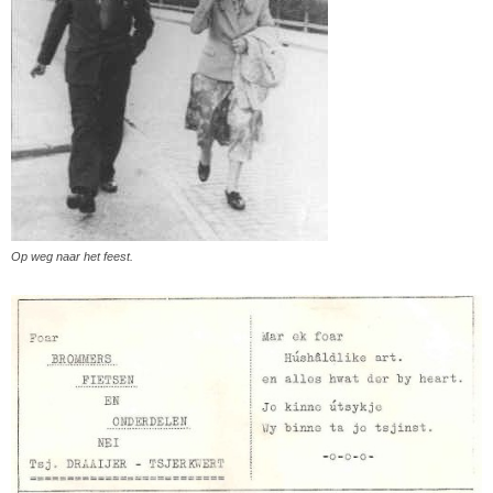
Op weg naar het feest.