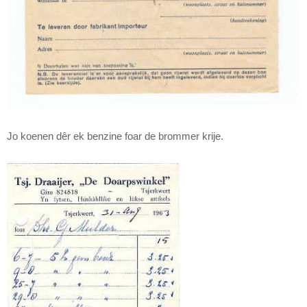
Jo koenen dêr ek benzine foar de brommer krije.