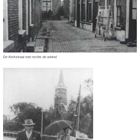
De Kerkstraat met rechts de winkel.