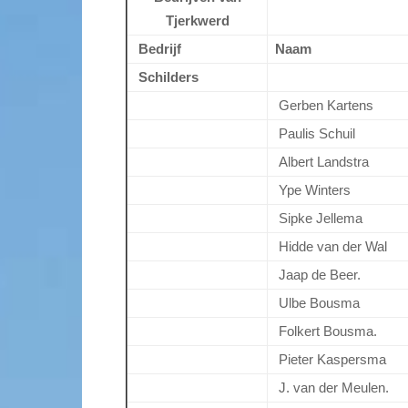
Tjerkwerd
Bedrijf
Naam
Schilders
Gerben Kartens
Paulis Schuil
Albert Landstra
Ype Winters
Sipke Jellema
Hidde van der Wal
Jaap de Beer.
Ulbe Bousma
Folkert Bousma.
Pieter Kaspersma
J. van der Meulen.