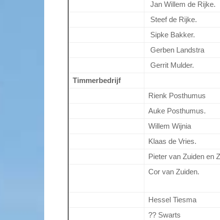
Jan Willem de Rijke.
Steef de Rijke.
Sipke Bakker.
Gerben Landstra
Gerrit Mulder.
Timmerbedrijf
Rienk Posthumus
Auke Posthumus.
Willem Wijnia
Klaas de Vries.
Pieter van Zuiden en Z
Cor van Zuiden.
Hessel Tiesma
?? Swarts