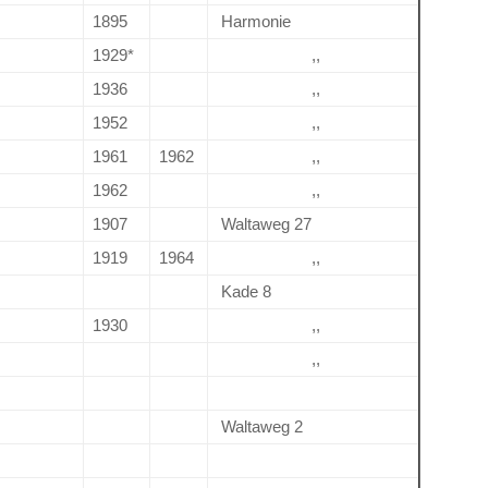
1895
Harmonie
1929*
,,
1936
,,
1952
,,
1961
1962
,,
1962
,,
1907
Waltaweg 27
1919
1964
,,
Kade 8
1930
,,
,,
Waltaweg 2