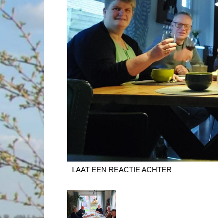
LAAT EEN REACTIE ACHTER