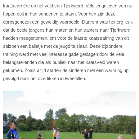
kaatscarrière op het veld van Tjerkwerd. Vele jeugdleden van nu
hopen ooit in hun schoenen te staan. Voor hen zijn deze
dorpsgenoten een geweldig voorbeeld. Daarom was het erg leuk
dat de beide jongens hun maten en hun trainers naar Tjerkwerd
hadden meegenomen, om voor de laatste kaatstraining van dit
seizoen een balletje met de jeugd te slaan. Deze bijzondere
training werd met veel interesse gade geslagen door de vele
belangstellenden die als publiek naar het kaatsveld waren
gekomen. Zoals altijd starten de kinderen met een warming up,
gevolgd door het overtikken in tweetallen.