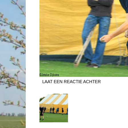
LAAT EEN REACTIE ACHTER