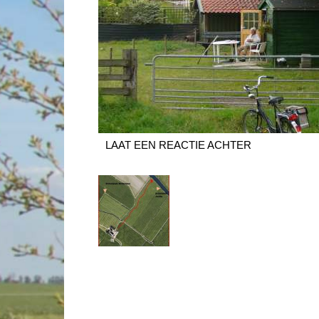
LAAT EEN REACTIE ACHTER