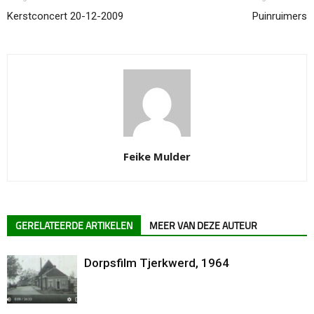
Kerstconcert 20-12-2009
Puinruimers
Feike Mulder
GERELATEERDE ARTIKELEN
MEER VAN DEZE AUTEUR
Dorpsfilm Tjerkwerd, 1964