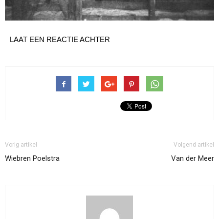
LAAT EEN REACTIE ACHTER
Vorig artikel
Volgend artikel
Wiebren Poelstra
Van der Meer