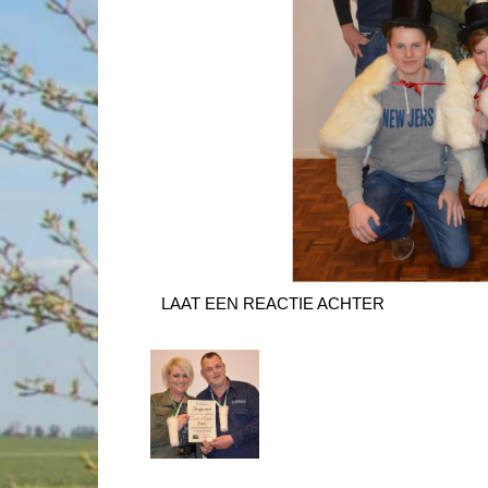
LAAT EEN REACTIE ACHTER